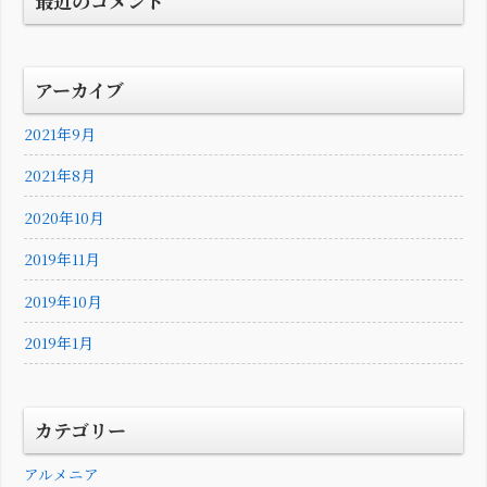
最近のコメント
アーカイブ
2021年9月
2021年8月
2020年10月
2019年11月
2019年10月
2019年1月
カテゴリー
アルメニア