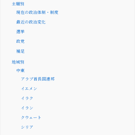
主題別
現在の政治体制・制度
最近の政治変化
選挙
政党
補足
地域別
中東
アラブ首長国連邦
イエメン
イラク
イラン
クウェート
シリア