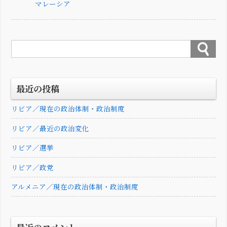
マレーシア
最近の投稿
リビア／現在の政治体制・政治制度
リビア／最近の政治変化
リビア／選挙
リビア／政党
アルメニア／現在の政治体制・政治制度