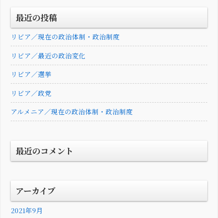
最近の投稿
リビア／現在の政治体制・政治制度
リビア／最近の政治変化
リビア／選挙
リビア／政党
アルメニア／現在の政治体制・政治制度
最近のコメント
アーカイブ
2021年9月