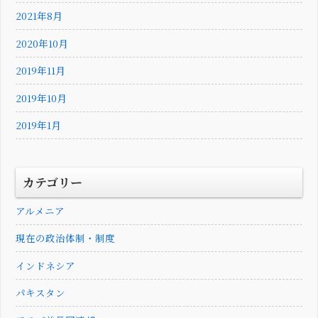
2021年8月
2020年10月
2019年11月
2019年10月
2019年1月
カテゴリー
アルメニア
現在の政治体制・制度
インドネシア
パキスタン