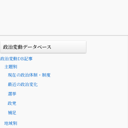
政治変動データベース
政治変動DB記事
主題別
現在の政治体制・制度
最近の政治変化
選挙
政党
補足
地域別