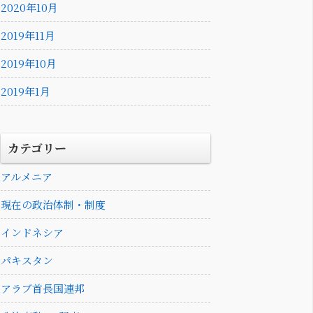
2020年10月
2019年11月
2019年10月
2019年1月
カテゴリー
アルメニア
現在の政治体制・制度
インドネシア
パキスタン
アラブ首長国連邦