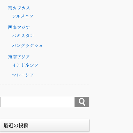
南カフカス
アルメニア
西南アジア
パキスタン
バングラデシュ
東南アジア
インドネシア
マレーシア
最近の投稿