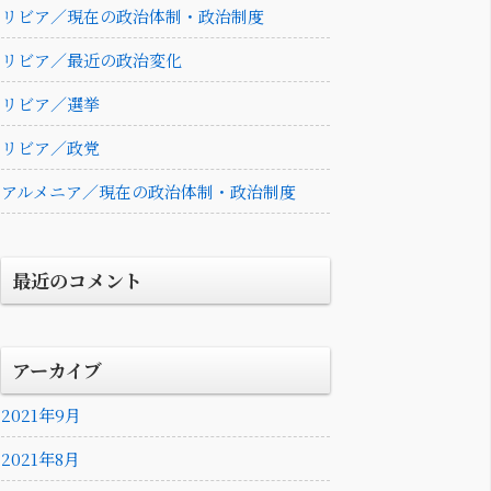
リビア／現在の政治体制・政治制度
リビア／最近の政治変化
リビア／選挙
リビア／政党
アルメニア／現在の政治体制・政治制度
最近のコメント
アーカイブ
2021年9月
2021年8月