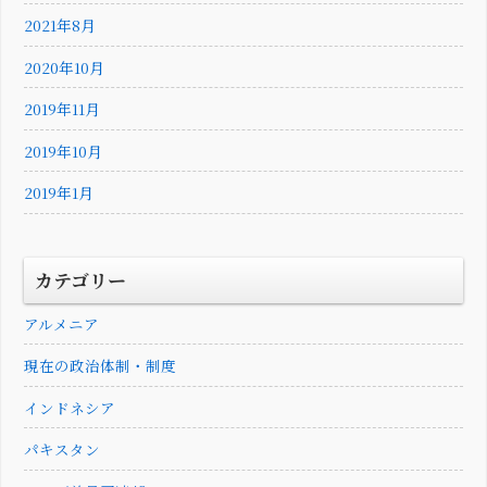
2021年8月
2020年10月
2019年11月
2019年10月
2019年1月
カテゴリー
アルメニア
現在の政治体制・制度
インドネシア
パキスタン