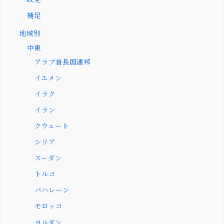
補足
地域別
中東
アラブ首長国連邦
イエメン
イラク
イラン
クウェート
シリア
スーダン
トルコ
バハレーン
モロッコ
ヨルダン