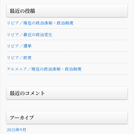
最近の投稿
リビア／現在の政治体制・政治制度
リビア／最近の政治変化
リビア／選挙
リビア／政党
アルメニア／現在の政治体制・政治制度
最近のコメント
アーカイブ
2021年9月