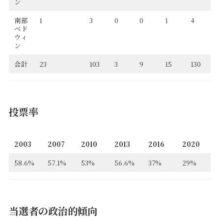
ン
南部
1
3
0
0
1
4
ベド
ウィ
ン
合計
23
103
3
9
15
130
投票率
2003
2007
2010
2013
2016
2020
58.6%
57.1%
53%
56.6%
37%
29%
当選者の政治的傾向