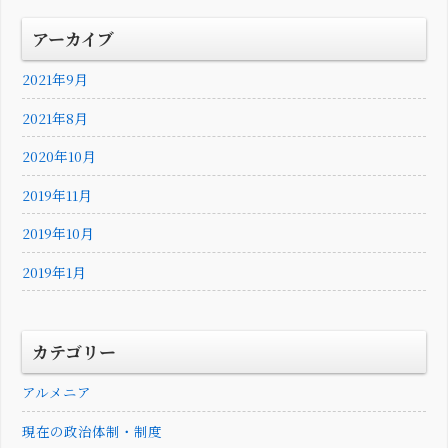
アーカイブ
2021年9月
2021年8月
2020年10月
2019年11月
2019年10月
2019年1月
カテゴリー
アルメニア
現在の政治体制・制度