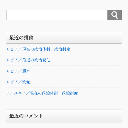
最近の投稿
リビア／現在の政治体制・政治制度
リビア／最近の政治変化
リビア／選挙
リビア／政党
アルメニア／現在の政治体制・政治制度
最近のコメント